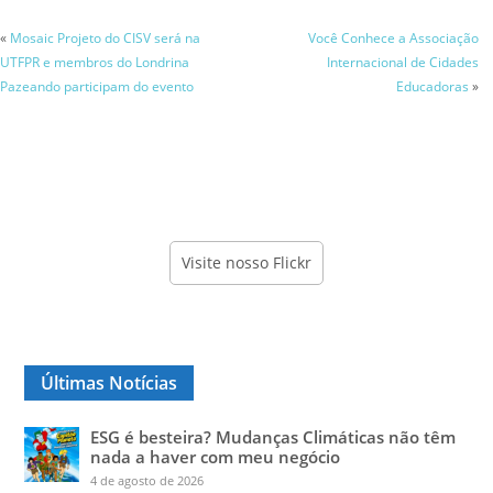
«
Mosaic Projeto do CISV será na
Você Conhece a Associação
UTFPR e membros do Londrina
Internacional de Cidades
Pazeando participam do evento
Educadoras
»
Visite nosso Flickr
Últimas Notícias
ESG é besteira? Mudanças Climáticas não têm
nada a haver com meu negócio
4 de agosto de 2026