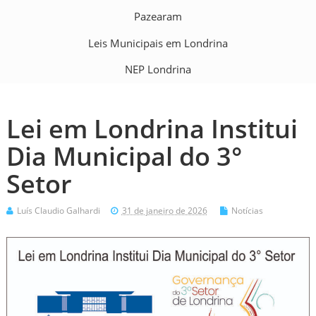
Pazearam
Leis Municipais em Londrina
NEP Londrina
Lei em Londrina Institui
Dia Municipal do 3°
Setor
Luís Claudio Galhardi
31 de janeiro de 2026
Notícias