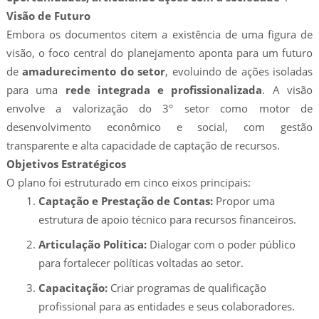
Visão de Futuro
Embora os documentos citem a existência de uma figura de
visão, o foco central do planejamento aponta para um futuro
de
amadurecimento do setor
, evoluindo de ações isoladas
para uma
rede integrada e profissionalizada
. A visão
envolve a valorização do 3° setor como motor de
desenvolvimento econômico e social, com gestão
transparente e alta capacidade de captação de recursos.
Objetivos Estratégicos
O plano foi estruturado em cinco eixos principais:
Captação e Prestação de Contas:
Propor uma
estrutura de apoio técnico para recursos financeiros.
Articulação Política:
Dialogar com o poder público
para fortalecer políticas voltadas ao setor.
Capacitação:
Criar programas de qualificação
profissional para as entidades e seus colaboradores.