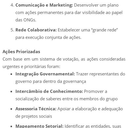
Comunicação e Marketing:
Desenvolver um plano
com ações permanentes para dar visibilidade ao papel
das ONGs.
Rede Colaborativa:
Estabelecer uma “grande rede”
para execução conjunta de ações.
Ações Priorizadas
Com base em um sistema de votação, as ações consideradas
urgentes e prioritárias foram:
Integração Governamental:
Trazer representantes do
governo para dentro da governança
Intercâmbio de Conhecimento:
Promover a
socialização de saberes entre os membros do grupo
Assessoria Técnica:
Apoiar a elaboração e adequação
de projetos sociais
Mapeamento Setorial:
Identificar as entidades, suas