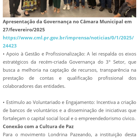
Apresentação da Governança no Câmara Municipal em
27/fevereiro/2025
https://www.cml.pr.gov.br/imprensa/noticias/0/1/2025/
24423
• Apoio à Gestão e Profissionalização: A lei respalda os eixos
estratégicos da recém-criada Governança do 3° Setor, que
busca a melhoria na captação de recursos, transparência na
prestação de contas e qualificação profissional dos
colaboradores das entidades.
• Estímulo ao Voluntariado e Engajamento: Incentiva a criação
de bancos de voluntários e a disseminação de iniciativas que
fortaleçam o capital social local e o empreendedorismo cívico.
Conexão com a Cultura de Paz
Para o movimento Londrina Pazeando, a instituição desta