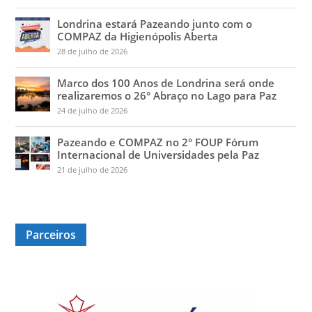
Londrina estará Pazeando junto com o
COMPAZ da Higienópolis Aberta
28 de julho de 2026
Marco dos 100 Anos de Londrina será onde
realizaremos o 26° Abraço no Lago para Paz
24 de julho de 2026
Pazeando e COMPAZ no 2° FOUP Fórum
Internacional de Universidades pela Paz
21 de julho de 2026
Parceiros