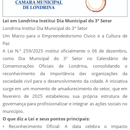
Lei em Londrina Institui Dia Municipal do 3° Setor
Londrina Institui Dia Municipal do 3° Setor
Um Marco para o Empreendedorismo Cívico e a Cultura de
Paz
A Lei N.º 259/2025 institui oficialmente o 06 de dezembro,
como Dia Municipal do 3° Setor no Calendário de
Comemorações Oficiais de Londrina, consolidando o
reconhecimento da importância das organizações da
sociedade civil para o desenvolvimento da cidade. A iniciativa
surge em um momento de amadurecimento do setor, que em
fevereiro de 2025 estabeleceu sua própria estrutura de
governança para profissionalizar e integrar as ações sociais no
município.
O que diz a Lei e seus pontos principais:
• Reconhecimento Oficial: A data celebra o impacto