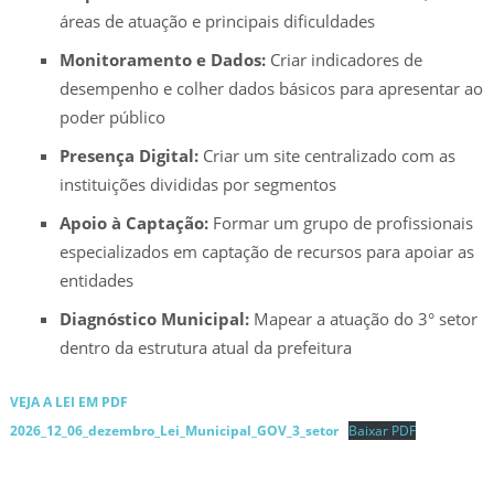
áreas de atuação e principais dificuldades
Monitoramento e Dados:
Criar indicadores de
desempenho e colher dados básicos para apresentar ao
poder público
Presença Digital:
Criar um site centralizado com as
instituições divididas por segmentos
Apoio à Captação:
Formar um grupo de profissionais
especializados em captação de recursos para apoiar as
entidades
Diagnóstico Municipal:
Mapear a atuação do 3° setor
dentro da estrutura atual da prefeitura
VEJA A LEI EM PDF
2026_12_06_dezembro_Lei_Municipal_GOV_3_setor
Baixar PDF