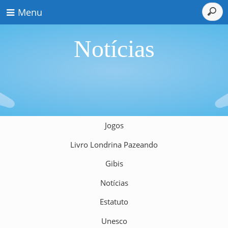
Menu
Notícias
Jogos
Livro Londrina Pazeando
Gibis
Notícias
Estatuto
Unesco