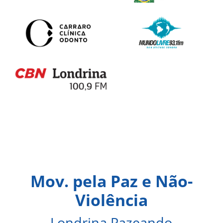
Mov. pela Paz e Não-
Violência
Londrina Pazeando