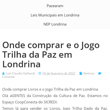
Pazearam
Leis Municipais em Londrina
NEP Londrina
Onde comprar e o Jogo
Trilha da Paz em
Londrina
Luís Claudio Galhardi
16 de fevereiro de 2022
Notícias
Comente
Onde comprar Livros e o Jogo Trilha da Paz em Londrina
Olá aGENTES da Construção da Cultura de Paz. Estamos no
Espaço CoopConecta do SICREDI.
Temos lá para vender os Livros, Jogo Trilha Dado da Paz.