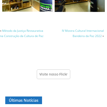
«
Método da Justiça Restaurativa
IV Mostra Cultural Internacional
na Construção da Cultura de Paz
Bandeira da Paz 2022
»
Visite nosso Flickr
Últimas Notícias