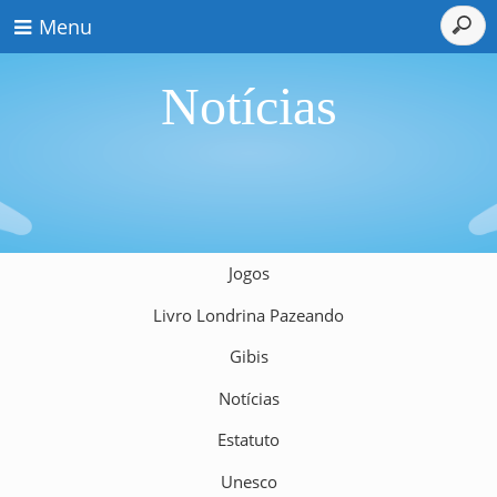
Menu
Notícias
Jogos
Livro Londrina Pazeando
Gibis
Notícias
Estatuto
Unesco