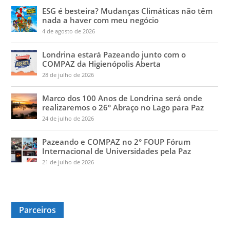
ESG é besteira? Mudanças Climáticas não têm
nada a haver com meu negócio
4 de agosto de 2026
Londrina estará Pazeando junto com o
COMPAZ da Higienópolis Aberta
28 de julho de 2026
Marco dos 100 Anos de Londrina será onde
realizaremos o 26° Abraço no Lago para Paz
24 de julho de 2026
Pazeando e COMPAZ no 2° FOUP Fórum
Internacional de Universidades pela Paz
21 de julho de 2026
Parceiros