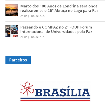
Marco dos 100 Anos de Londrina será onde
realizaremos o 26° Abraço no Lago para Paz
24 de julho de 2026
Pazeando e COMPAZ no 2° FOUP Fórum
Internacional de Universidades pela Paz
21 de julho de 2026
Parceiros