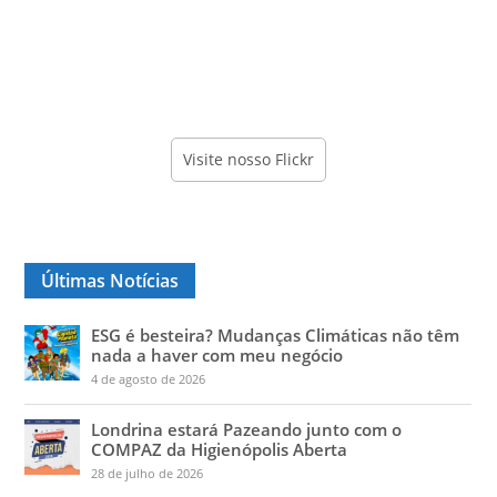
Visite nosso Flickr
Últimas Notícias
ESG é besteira? Mudanças Climáticas não têm
nada a haver com meu negócio
4 de agosto de 2026
Londrina estará Pazeando junto com o
COMPAZ da Higienópolis Aberta
28 de julho de 2026