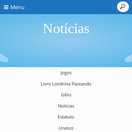
Menu
Notícias
Jogos
Livro Londrina Pazeando
Gibis
Notícias
Estatuto
Unesco